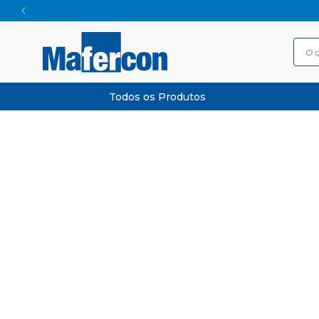
Todos os Produtos