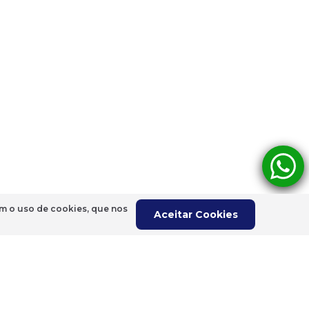
om o uso de cookies, que nos
Aceitar Cookies